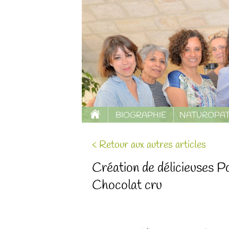
BIOGRAPHIE
NATUROPAT
< Retour aux autres articles
Création de délicieuses P
Chocolat cru