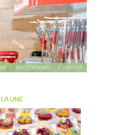
ONS
PRESTATIONS
CONTACT
 LA UNE