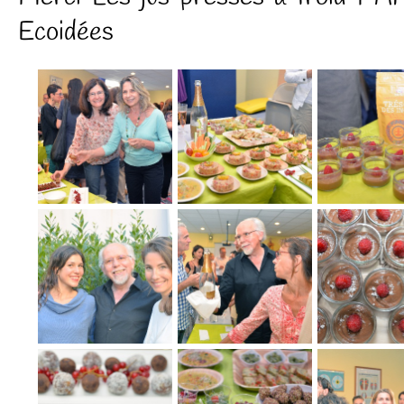
Ecoidées