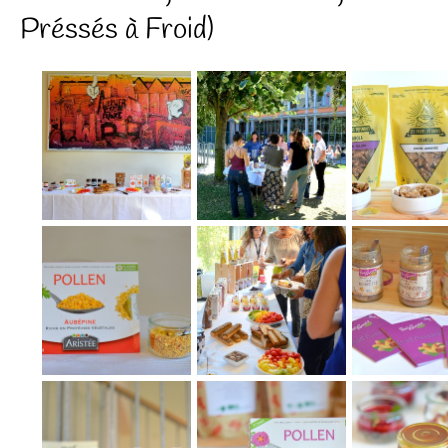
Préssés à Froid)