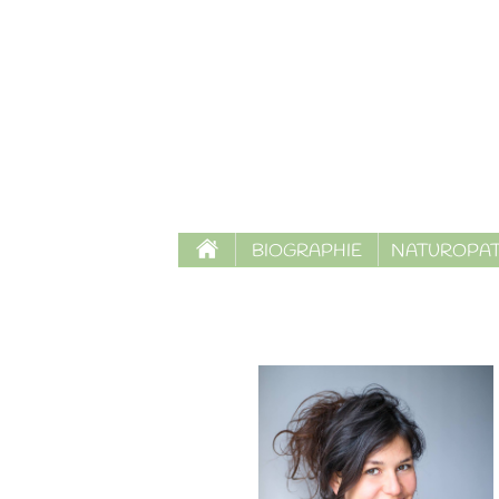
BIOGRAPHIE
NATUROPAT