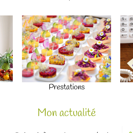
Prestations
Mon actualité