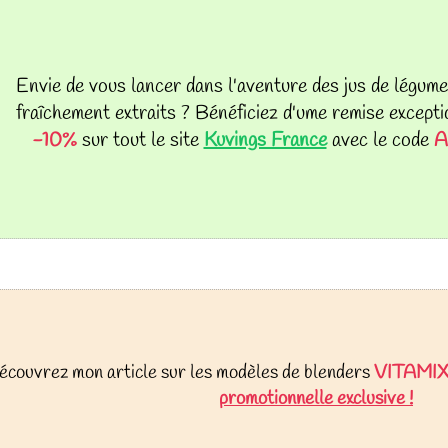
Envie de vous lancer dans l'aventure des jus de légumes
fraîchement extraits ? Bénéficiez d'ume remise excepti
-10%
sur tout le site
Kuvings France
avec le code
A
écouvrez mon article sur les modèles de blenders
VITAMI
promotionnelle exclusive !