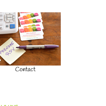
Contact