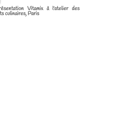
ésentation Vitamix à l'atelier des
ts culinaires, Paris