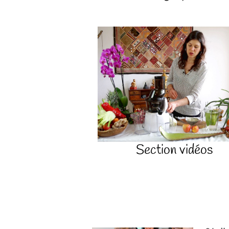
Section vidéos