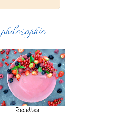
 philosophie
Recettes